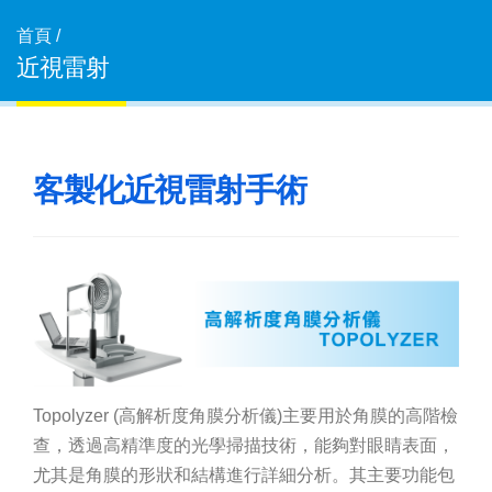
首頁 /
近視雷射
客製化近視雷射手術
Topolyzer (高解析度角膜分析儀)主要用於角膜的高階檢
查，透過高精準度的光學掃描技術，能夠對眼睛表面，
尤其是角膜的形狀和結構進行詳細分析。其主要功能包