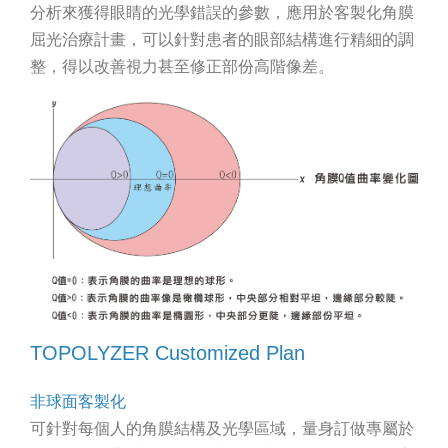
分析來獲得眼睛的光學錯誤的參數，應用於客製化角膜
屈光治療計畫，可以針對患者的眼部結構進行精細的調
整，得以改善視力甚至修正部份高階像差。
TOPOLYZER Customized Plan
非球面客製化
可針對每個人的角膜結構及光學區域，量身訂做專屬於