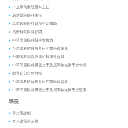
市立婦幼醫院眼科主任
馬偕醫院眼科主任
馬偕醫院眼科資深主治醫師
馬偕醫院眼科顧問
中華民國眼科醫學會會員
台灣眼科防盲教育研究醫學會會員
台灣眼科學教授學術醫學會會員
中華民國眼科視覺光學及屈調驗光醫學會會員
教育部部定副教授
台灣眼科防盲教育研究醫學會監事
中華民國眼科視覺光學及屈調驗光醫學會監事
專長
青光眼診斷
青光眼雷射治療