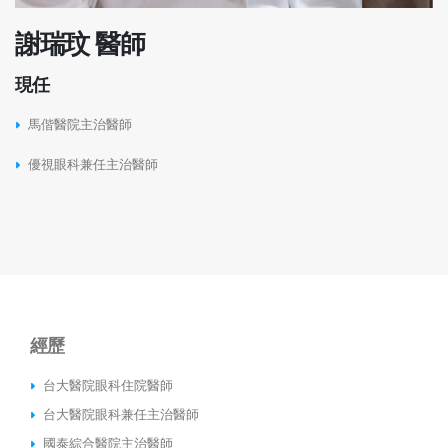
謝瑞玟 醫師
現任
馬偕醫院主治醫師
優視眼科兼任主治醫師
經歷
台大醫院眼科住院醫師
台大醫院眼科兼任主治醫師
國泰綜合醫院主治醫師